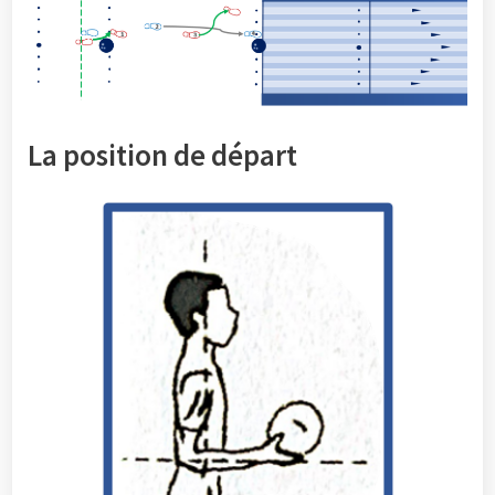
La position de départ