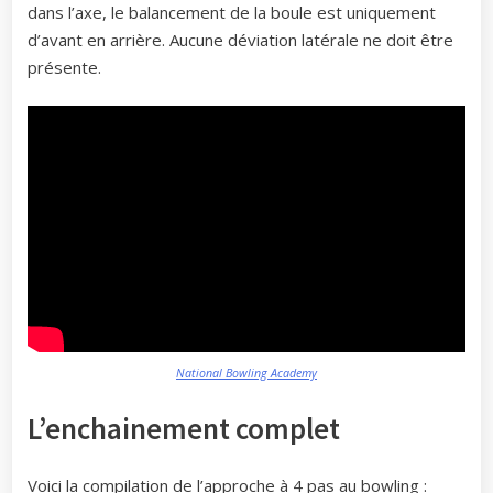
dans l’axe, le balancement de la boule est uniquement
d’avant en arrière. Aucune déviation latérale ne doit être
présente.
National Bowling Academy
L’enchainement complet
Voici la compilation de l’approche à 4 pas au bowling :