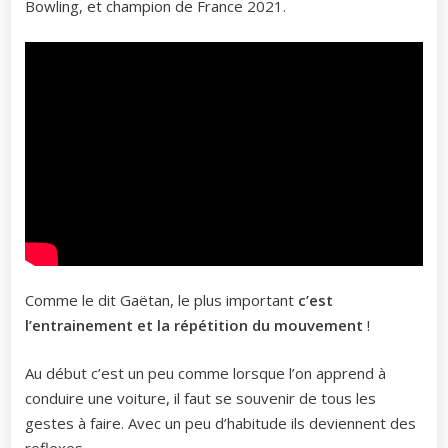
Bowling, et champion de France 2021.
Comme le dit Gaëtan, le plus important
c’est
l’entrainement et la répétition du mouvement
!
Au début c’est un peu comme lorsque l’on apprend à
conduire une voiture, il faut se souvenir de tous les
gestes à faire. Avec un peu d’habitude ils deviennent des
reflexes.