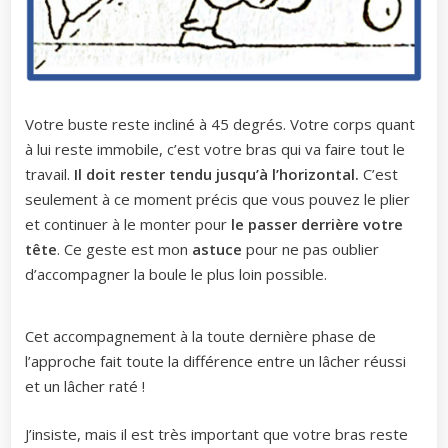
Votre buste reste incliné à 45 degrés. Votre corps quant
à lui reste immobile, c’est votre bras qui va faire tout le
travail.
Il doit rester tendu jusqu’à l’horizontal.
C’est
seulement à ce moment précis que vous pouvez le plier
et continuer à le monter pour
le passer derrière votre
tête
. Ce geste est mon
astuce
pour ne pas oublier
d’accompagner la boule le plus loin possible.
Cet accompagnement à la toute dernière phase de
l’approche fait toute la différence entre un lâcher réussi
et un lâcher raté !
J’insiste, mais il est très important que votre bras reste