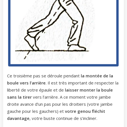
Ce troisième pas se déroule pendant
la montée de la
boule vers l’arrière
. Il est très important de respecter la
liberté de votre épaule et de
laisser monter la boule
sans la tirer
vers l’arrière. A ce moment votre jambe
droite avance d’un pas pour les droitiers (votre jambe
gauche pour les gauchers) et
votre genou fléchit
davantage
, votre buste continue de s’incliner.