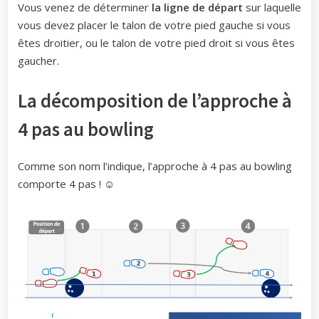
Vous venez de déterminer
la ligne de départ
sur laquelle
vous devez placer le talon de votre pied gauche si vous
êtes droitier, ou le talon de votre pied droit si vous êtes
gaucher.
La décomposition de l’approche à
4 pas au bowling
Comme son nom l’indique, l’approche à 4 pas au bowling
comporte 4 pas ! ☺