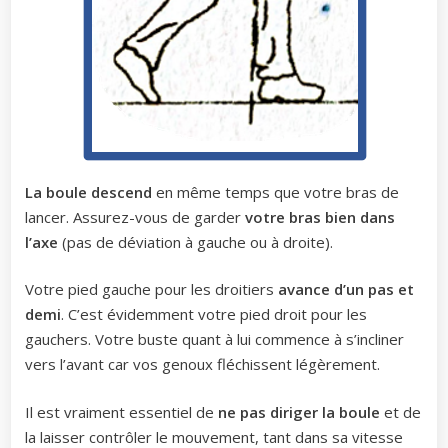
La boule descend
en même temps que votre bras de
lancer. Assurez-vous de garder
votre bras bien dans
l’axe
(pas de déviation à gauche ou à droite).
Votre pied gauche pour les droitiers
avance d’un pas et
demi
. C’est évidemment votre pied droit pour les
gauchers. Votre buste quant à lui commence à s’incliner
vers l’avant car vos genoux fléchissent légèrement.
Il est vraiment essentiel de
ne pas diriger la boule
et de
la laisser contrôler le mouvement, tant dans sa vitesse