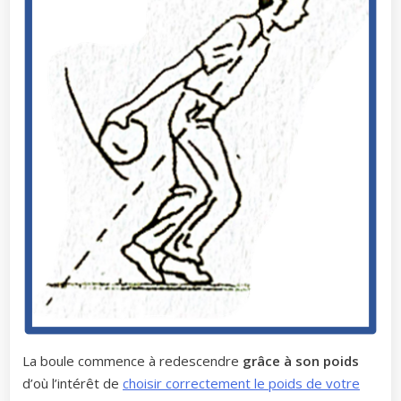
La boule commence à redescendre
grâce à son poids
d’où l’intérêt de
choisir correctement le poids de votre