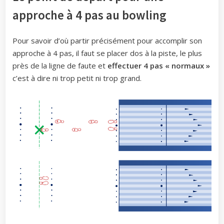
approche à 4 pas au bowling
Pour savoir d’où partir précisément pour accomplir son
approche à 4 pas, il faut se placer dos à la piste, le plus
près de la ligne de faute et
effectuer 4 pas « normaux »
c’est à dire ni trop petit ni trop grand.