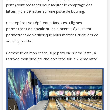
piste) sont présents pour faciliter le comptage des
lattes. Il y a 39 lattes sur une piste de bowling.
Ces repères se répètent 3 fois.
Ces 3 lignes
permettent de savoir où se placer
et également
permettent de vérifier que vous marchez droit lors de
votre approche.
Comme le dit mon coach, si je pars en 26ème latte, à
l’arrivée mon pied gauche doit être sur la 26ème latte.