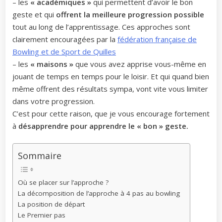
– les
« académiques »
qui permettent d’avoir le bon
geste et qui
offrent la meilleure progression possible
tout au long de l’apprentissage. Ces approches sont
clairement encouragées par la
fédération française de
Bowling et de Sport de Quilles
– les
« maisons »
que vous avez apprise vous-même en
jouant de temps en temps pour le loisir. Et qui quand bien
même offrent des résultats sympa, vont vite vous limiter
dans votre progression.
C’est pour cette raison, que je vous encourage fortement
à
désapprendre pour apprendre le « bon » geste.
Sommaire
Où se placer sur l’approche ?
La décomposition de l’approche à 4 pas au bowling
La position de départ
Le Premier pas