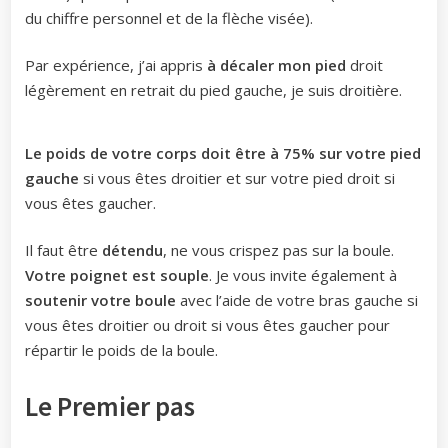
du chiffre personnel et de la flèche visée).
Par expérience, j’ai appris
à décaler mon pied
droit
légèrement en retrait du pied gauche, je suis droitière.
Le poids de votre corps doit être à
75% sur votre pied
gauche
si vous êtes droitier et sur votre pied droit si
vous êtes gaucher.
Il faut être
détendu
, ne vous crispez pas sur la boule.
Votre poignet est souple
. Je vous invite également à
soutenir votre boule
avec l’aide de votre bras gauche si
vous êtes droitier ou droit si vous êtes gaucher pour
répartir le poids de la boule.
Le Premier pas