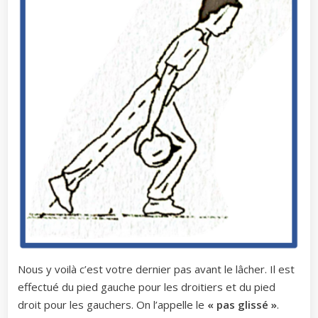
Nous y voilà c’est votre dernier pas avant le lâcher. Il est
effectué du pied gauche pour les droitiers et du pied
droit pour les gauchers. On l’appelle le
« pas glissé »
.