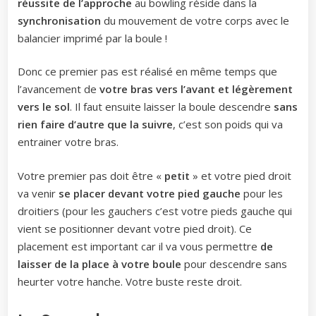
réussite de l’approche
au bowling réside dans la
synchronisation
du mouvement de votre corps avec le
balancier imprimé par la boule !
Donc ce premier pas est réalisé en même temps que
l’avancement de
votre bras vers l’avant et légèrement
vers le sol
. Il faut ensuite laisser la boule descendre
sans
rien faire d’autre que la suivre
, c’est son poids qui va
entrainer votre bras.
Votre premier pas doit être «
petit
» et votre pied droit
va venir
se
placer devant votre pied gauche
pour les
droitiers (pour les gauchers c’est votre pieds gauche qui
vient se positionner devant votre pied droit). Ce
placement est important car il va vous permettre
de
laisser de la place à votre boule
pour descendre sans
heurter votre hanche. Votre buste reste droit.