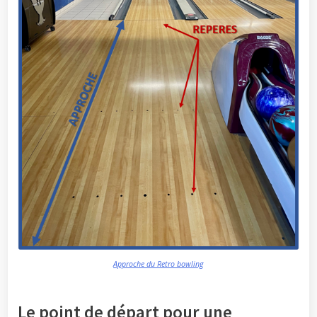
Approche du Retro bowling
Le point de départ pour une