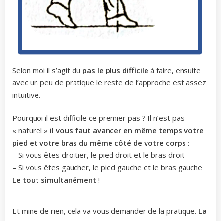
Selon moi il s’agit du
pas le plus difficile
à faire, ensuite
avec un peu de pratique le reste de l’approche est assez
intuitive.
Pourquoi il est difficile ce premier pas ? Il n’est pas
« naturel »
il vous faut avancer en même temps votre
pied et votre bras du même côté de votre corps
:
– Si vous êtes droitier, le pied droit et le bras droit
– Si vous êtes gaucher, le pied gauche et le bras gauche
Le tout simultanément
!
Et mine de rien, cela va vous demander de la pratique.
La