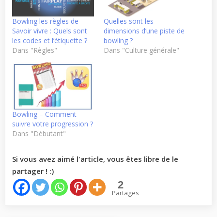
Bowling les règles de
Quelles sont les
Savoir vivre : Quels sont
dimensions d’une piste de
les codes et l’étiquette ?
bowling ?
Dans "Règles"
Dans "Culture générale"
Bowling – Comment
suivre votre progression ?
Dans "Débutant"
Si vous avez aimé l'article, vous êtes libre de le
partager ! :)
2
Partages