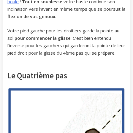
boule
!
Tout en souplesse
votre buste continue son
inclinaison vers l’avant en même temps que se poursuit
la
flexion de vos genoux.
Votre pied gauche pour les droitiers garde la pointe au
sol
pour commencer la glisse
. C’est bien entendu
l’inverse pour les gauchers qui garderont la pointe de leur
pied droit pour la glisse du 4ème pas qui se prépare.
Le Quatrième pas