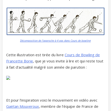
Décomposition de l’approche à 4 pas dans Cours de bowling
Cette illustration est tirée du livre
Cours de Bowling de
Francette Borie
, que je vous invite à lire et qui reste tout
à fait d’actualité malgré son année de parution :
Et pour l’inspiration voici le mouvement en vidéo avec
Gaëtan Mouveroux
, membre de l’équipe de France de