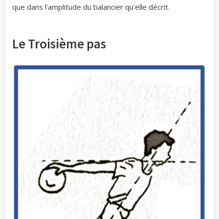
que dans l’amplitude du balancier qu’elle décrit.
Le Troisième pas