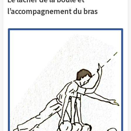
l’accompagnement du bras