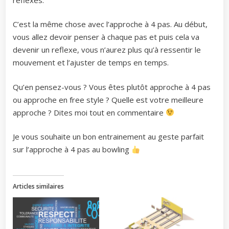
C’est la même chose avec l’approche à 4 pas. Au début,
vous allez devoir penser à chaque pas et puis cela va
devenir un reflexe, vous n’aurez plus qu’à ressentir le
mouvement et l’ajuster de temps en temps.
Qu’en pensez-vous ? Vous êtes plutôt approche à 4 pas
ou approche en free style ? Quelle est votre meilleure
approche ? Dites moi tout en commentaire
Je vous souhaite un bon entrainement au geste parfait
sur l’approche à 4 pas au bowling
Articles similaires