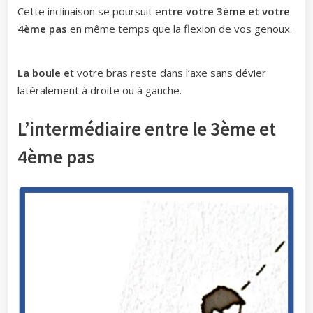
Cette inclinaison se poursuit e
ntre votre 3ème et votre
4ème pas
en même temps que la flexion de vos genoux.
La boule e
t votre bras reste dans l’axe sans dévier
latéralement à droite ou à gauche.
L’intermédiaire entre le 3ème et
4ème pas