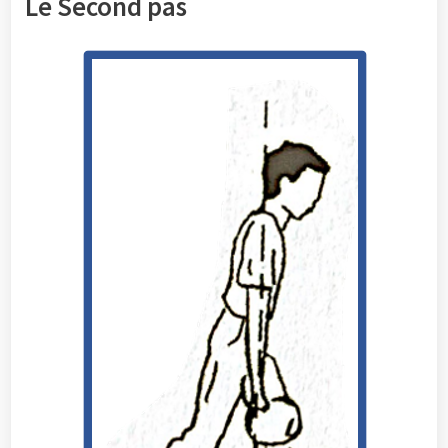
Le Second pas