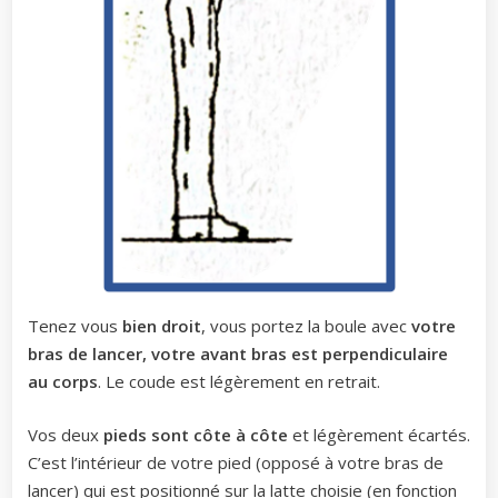
Tenez vous
bien droit
, vous portez la boule avec
votre
bras de lancer, votre avant bras est perpendiculaire
au corps
. Le coude est légèrement en retrait.
Vos deux
pieds sont côte à côte
et légèrement écartés.
C’est l’intérieur de votre pied (opposé à votre bras de
lancer) qui est positionné sur la latte choisie (en fonction