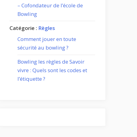
– Cofondateur de l’école de
Bowling
Catégorie :
Règles
Comment jouer en toute
sécurité au bowling ?
Bowling les règles de Savoir
vivre : Quels sont les codes et
l’étiquette ?