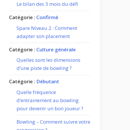
Le bilan des 3 mois du défi
Catégorie :
Confirmé
Spare Niveau 2 : Comment
adapter son placement
Catégorie :
Culture générale
Quelles sont les dimensions
d’une piste de bowling ?
Catégorie :
Débutant
Quelle fréquence
d’entrainement au bowling
pour devenir un bon joueur ?
Bowling – Comment suivre votre
progression ?