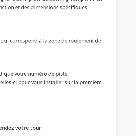
ction et des dimensions spécifiques :
 qui correspond à la zone de roulement de
ndique votre numéro de piste,
elles-ci pour vous installer sur la première
endez votre tour
!