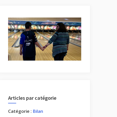
Articles par catégorie
Catégorie :
Bilan