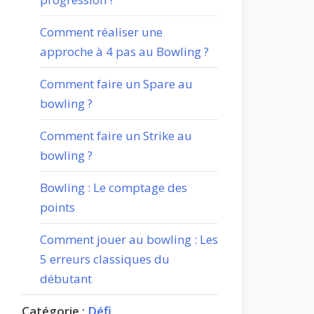
Comment réaliser une
approche à 4 pas au Bowling ?
Comment faire un Spare au
bowling ?
Comment faire un Strike au
bowling ?
Bowling : Le comptage des
points
Comment jouer au bowling : Les
5 erreurs classiques du
débutant
Catégorie :
Défi