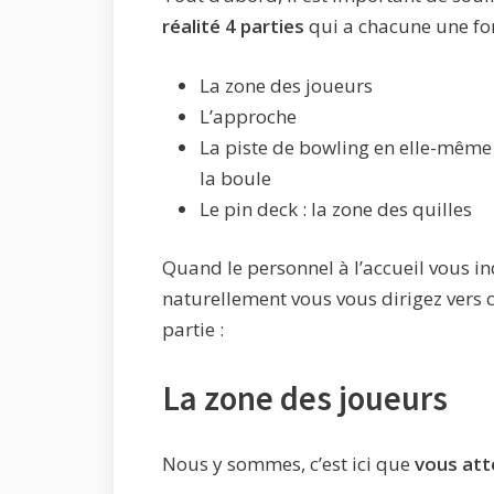
réalité 4 parties
qui a chacune une fon
La zone des joueurs
L’approche
La piste de bowling en elle-même
la boule
Le pin deck : la zone des quilles
Quand le personnel à l’accueil vous i
naturellement vous vous dirigez vers c
partie :
La zone des joueurs
Nous y sommes, c’est ici que
vous att