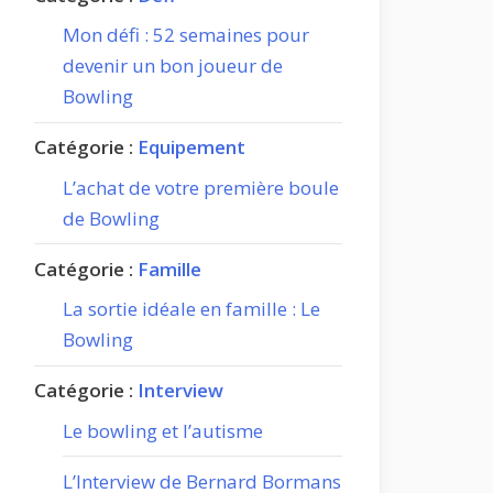
Mon défi : 52 semaines pour
devenir un bon joueur de
Bowling
Catégorie :
Equipement
L’achat de votre première boule
de Bowling
Catégorie :
Famille
La sortie idéale en famille : Le
Bowling
Catégorie :
Interview
Le bowling et l’autisme
L’Interview de Bernard Bormans